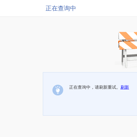
正在查询中
正在查询中，请刷新重试。
刷新